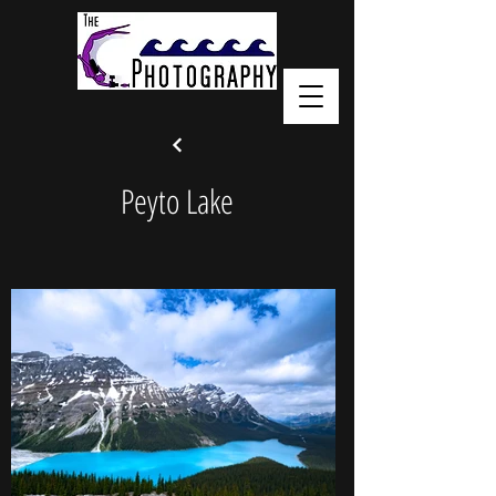
Peyto Lake