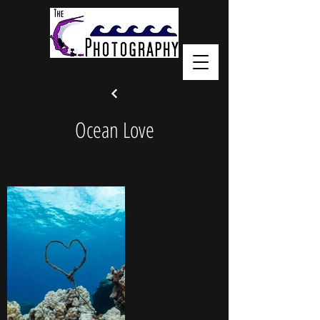
Ocean Love